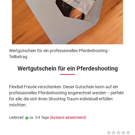
Wertgutschein für ein professionelles Pferdeshooting -
Teilbetrag
Wertgutschein für ein Pferdeshooting
Flexibel Freude verschenken: Dieser Gutschein kann auf ein
professionelles Pferdeshooting angerechnet werden – perfekt
für alle, die sich ihren Shooting-Traum individuell erfüllen
möchten.
Lieferzeit:
ca. 3-4 Tage
(Ausland abweichend)