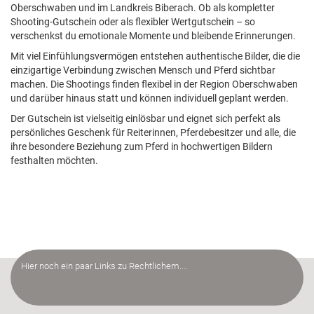
Oberschwaben und im Landkreis Biberach. Ob als kompletter
Shooting-Gutschein oder als flexibler Wertgutschein – so
verschenkst du emotionale Momente und bleibende Erinnerungen.
Mit viel Einfühlungsvermögen entstehen authentische Bilder, die die
einzigartige Verbindung zwischen Mensch und Pferd sichtbar
machen. Die Shootings finden flexibel in der Region Oberschwaben
und darüber hinaus statt und können individuell geplant werden.
Der Gutschein ist vielseitig einlösbar und eignet sich perfekt als
persönliches Geschenk für Reiterinnen, Pferdebesitzer und alle, die
ihre besondere Beziehung zum Pferd in hochwertigen Bildern
festhalten möchten.
Hier noch ein paar Links zu Rechtlichem....