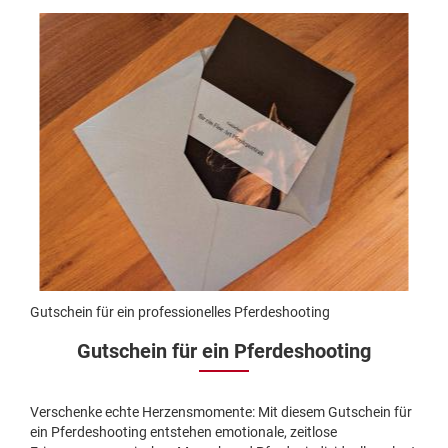
Gutschein für ein professionelles Pferdeshooting
Gutschein für ein Pferdeshooting
Verschenke echte Herzensmomente: Mit diesem Gutschein für
ein Pferdeshooting entstehen emotionale, zeitlose