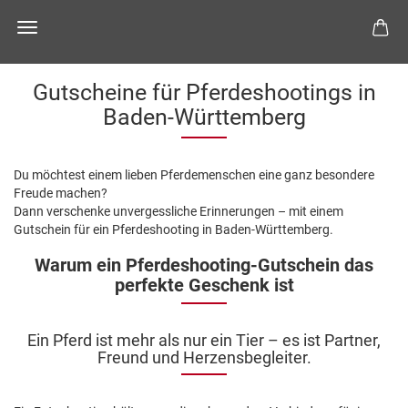
Gutscheine für Pferdeshootings in
Baden-Württemberg
Du möchtest einem lieben Pferdemenschen eine ganz besondere
Freude machen?
Dann verschenke unvergessliche Erinnerungen – mit einem
Gutschein für ein Pferdeshooting in Baden-Württemberg.
Warum ein Pferdeshooting-Gutschein das
perfekte Geschenk ist
Ein Pferd ist mehr als nur ein Tier – es ist Partner,
Freund und Herzensbegleiter.