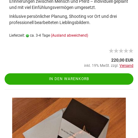
Erinnerungen zwischen Mensch und Pferd – individuell geplant
und mit viel Einfühlungsvermögen umgesetzt.
Inklusive persönlicher Planung, Shooting vor Ort und drei
professionell bearbeiteten Lieblingsbildern.
Lieferzeit:
ca. 3-4 Tage
(Ausland abweichend)
220,00 EUR
inkl. 19% MwSt. zzgl.
Versand
IN DEN WARENKORB